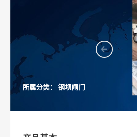
所属分类：
钢坝闸门