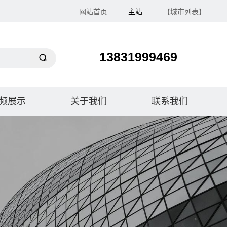
网站首页
主站
【城市列表】
13831999469
频展示
关于我们
联系我们