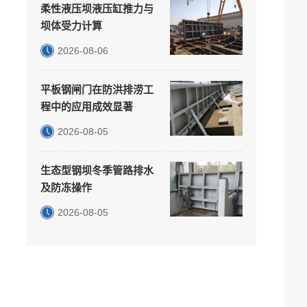
柔性液压坝液压缸推力与
坝体受力计算
2026-08-06
平板钢闸门在防洪排涝工
程中的应用成效显著
2026-08-05
生态型钢坝冬季管路排水
及防冻操作
2026-08-05