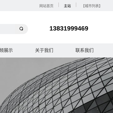
网站首页
主站
【城市列表】
13831999469
频展示
关于我们
联系我们