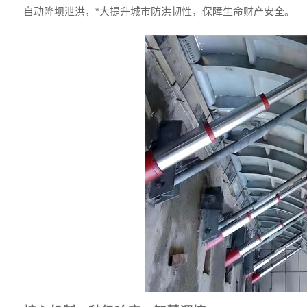
自动降坝泄洪，*大提升城市防洪韧性，保障生命财产安全。