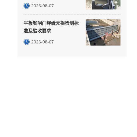
2026-08-07
平板钢闸门焊缝无损检测标
准及验收要求
2026-08-07