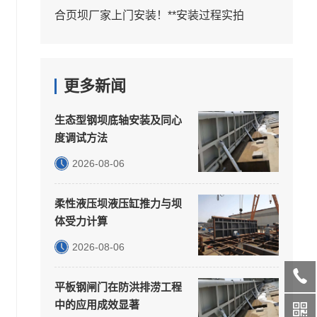
合页坝厂家上门安装！**安装过程实拍
更多新闻
生态型钢坝底轴安装及同心
度调试方法
2026-08-06
柔性液压坝液压缸推力与坝
体受力计算
2026-08-06
平板钢闸门在防洪排涝工程
中的应用成效显著