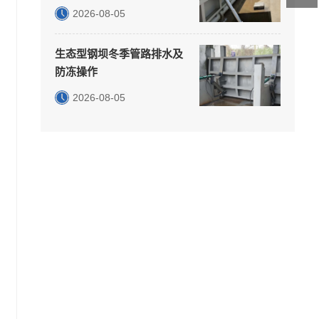
2026-08-05
生态型钢坝冬季管路排水及
防冻操作
2026-08-05