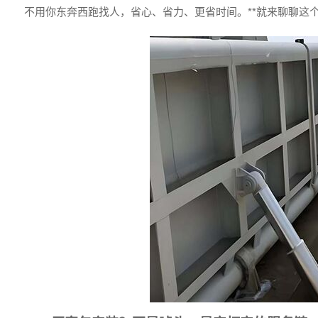
不用你东奔西跑找人，省心、省力、更省时间。**就来聊聊这个