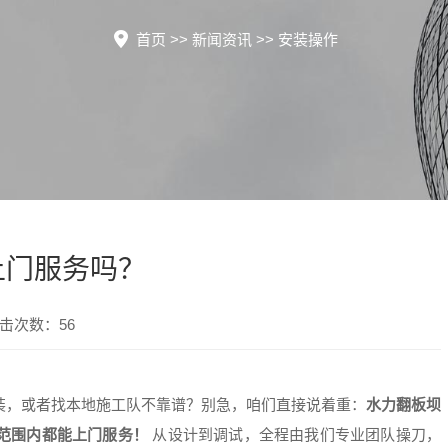
首页
>>
新闻资讯
>>
安装操作
上门服务吗？
点击次数：56
装，或者找本地施工队不靠谱？别急，咱们直接说着重：
水力翻板坝
范围内都能上门服务！
从设计到调试，全程由我们专业团队操刀，