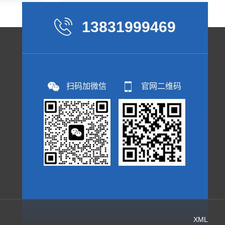
13831999469
扫码加微信
官网二维码
XML