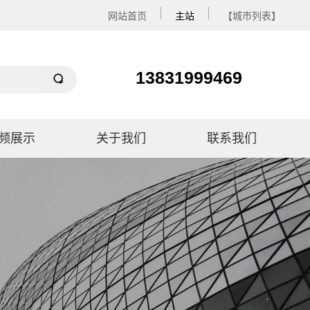
网站首页
主站
【城市列表】
13831999469
频展示
关于我们
联系我们