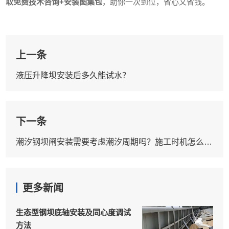
取免费技术咨询+安装图集包
，助你一次到位，省心又省钱。
上一条
液压升降坝安装后多久能试水？
下一条
潮汐钢坝闸安装需要考虑潮汐周期吗？施工时机怎么选？
更多新闻
生态型钢坝底轴安装及同心度调试
方法