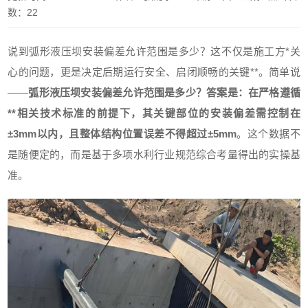
数：22
说到弧形液压坝安装偏差允许范围是多少？这不仅是施工方*关
心的问题，更是决定后期运行安全、启闭顺畅的关键**。简单说
——
弧形液压坝安装偏差允许范围是多少？答案是：在严格遵循
**相关技术标准的前提下，其关键部位的安装偏差需控制在
±3mm以内，且整体结构位置误差不得超过±5mm
。这个数据不
是随便定的，而是基于多项水利行业规范综合考量得出的实操基
准。