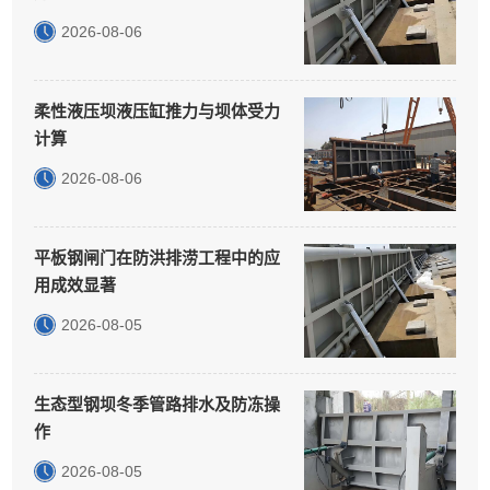
2026-08-06
柔性液压坝液压缸推力与坝体受力
计算
2026-08-06
平板钢闸门在防洪排涝工程中的应
用成效显著
2026-08-05
生态型钢坝冬季管路排水及防冻操
作
2026-08-05