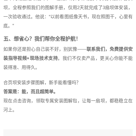
坝，全程参照我们的图解手册，仅用2天就完成了3扇坝体安装，
一次验收通过。他说：“以前看图纸像天书，现在照图干，心里有
底。”
五、想省心？我们帮你全程护航！
如果你还是担心自己装不好，别犹豫——
联系我们，免费提供安
装指导视频+现场技术支持
。我们不仅卖产品，更关心你能不能
装得准、用得久。
合页坝安装步骤图解，新手能看懂吗？
答案是：能，而且超简单。
现在点击咨询，领取专属安装图解包，让每一扇坝，都稳稳立在
河上。