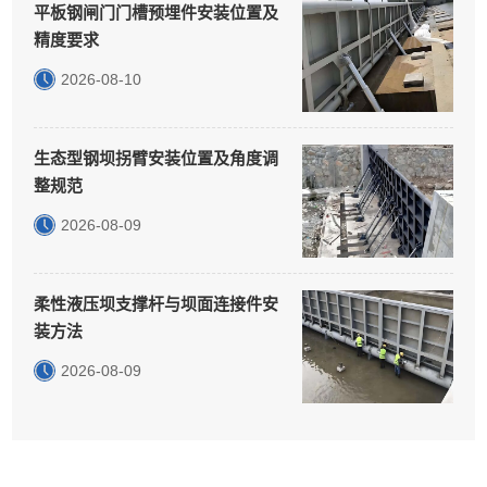
平板钢闸门门槽预埋件安装位置及
精度要求
2026-08-10
生态型钢坝拐臂安装位置及角度调
整规范
2026-08-09
柔性液压坝支撑杆与坝面连接件安
装方法
2026-08-09