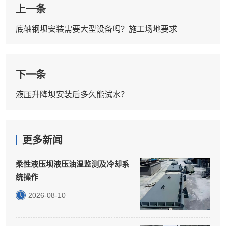
上一条
底轴钢坝安装需要大型设备吗？施工场地要求
下一条
液压升降坝安装后多久能试水？
更多新闻
柔性液压坝液压油温监测及冷却系
统操作
2026-08-10