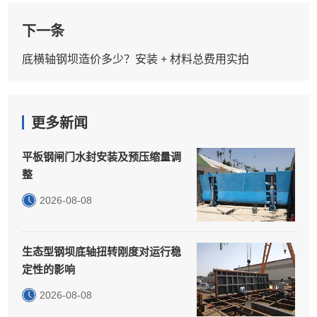
下一条
底横轴钢坝造价多少？安装 + 材料总费用实拍
更多新闻
平板钢闸门水封安装及预压缩量调
整
2026-08-08
生态型钢坝底轴扭转刚度对运行稳
定性的影响
2026-08-08