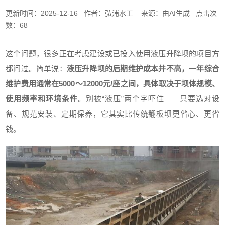
更新时间：2025-12-16 作者：弘浦水工 来源：由AI生成 点击次
数：68
这个问题，很多正在考虑建设或已投入使用液压升降坝的项目方
都问过。简单说：
液压升降坝的后期维护成本并不高，一年综合
维护费用通常在5000～12000元/座之间，具体取决于坝体规模、
使用频率和环境条件
。别被“液压”两个字吓住——只要选对设
备、规范安装、定期保养，它其实比传统翻板坝更省心、更省
钱。