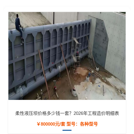
柔性液压坝价格多少钱一套？2026年工程造价明细表
￥800000元/套
型号：各种型号