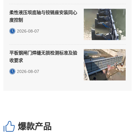
柔性液压坝底轴与铰链座安装同心
度控制
2026-08-07
平板钢闸门焊缝无损检测标准及验
收要求
2026-08-07
爆款产品