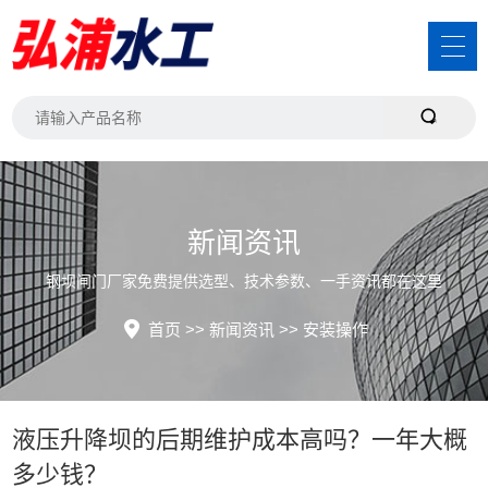
新闻资讯
钢坝闸门厂家免费提供选型、技术参数、一手资讯都在这里
首页
>>
新闻资讯
>>
安装操作
液压升降坝的后期维护成本高吗？一年大概
多少钱？