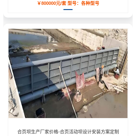
￥800000元/套
型号：各种型号
合页坝生产厂家价格-合页活动坝设计安装方案定制