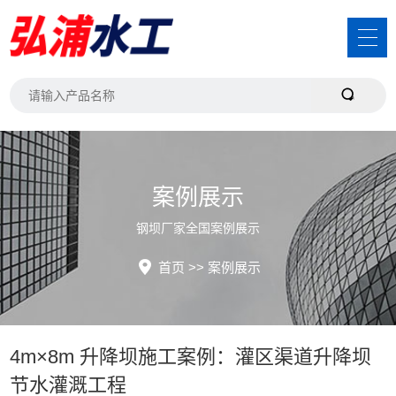
案例展示
钢坝厂家全国案例展示
首页
>>
案例展示
4m×8m 升降坝施工案例：灌区渠道升降坝
节水灌溉工程