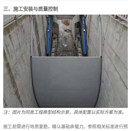
三、施工安装与质量控制
注：图片为同类工程典型结构示意，具体配置以实际方案为准。
施工前需进行地质复勘，确认基础承载力。参照相关标准进行预