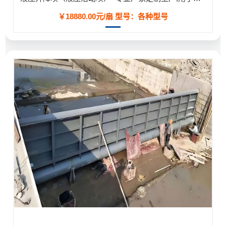
￥18880.00元/扇
型号：各种型号