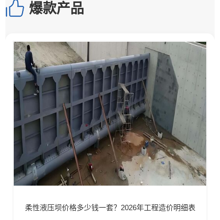
爆款产品
柔性液压坝价格多少钱一套？2026年工程造价明细表