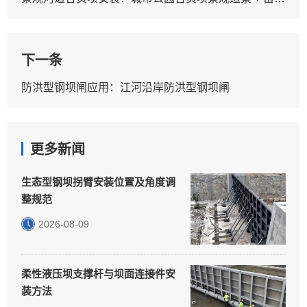
下一条
防洪型钢坝闸应用：江河沿岸防洪型钢坝闸
更多新闻
生态型钢坝拐臂安装位置及角度调
整规范
2026-08-09
柔性液压坝支撑杆与坝面连接件安
装方法