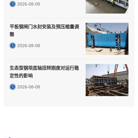
2026-08-09
平板钢闸门水封安装及预压缩量调
整
2026-08-08
生态型钢坝底轴扭转刚度对运行稳
定性的影响
2026-08-08